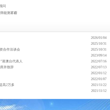
顾问
飞弹能测雾霾
2026/01/04
2025/10/31
投资合作洽谈会
2025/10/31
2023/09/14
”港澳台代表人
2022/07/16
出席并致辞
2022/07/13
2022/01/12
2022/01/07
提高2万多
2021/11/22
2021/11/12